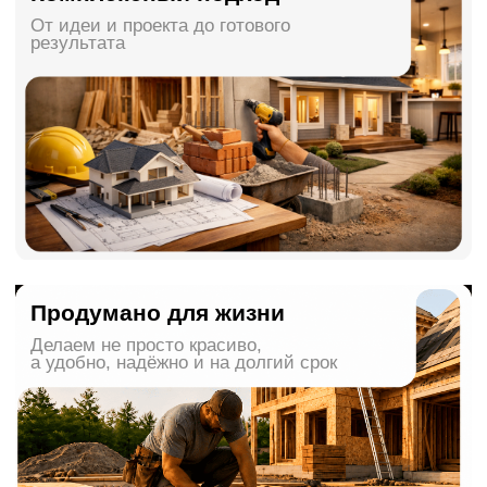
Срок акции: до 31.08.2026
Подробнее
Наши работы
Реальные объекты, реальные задачи
и понятный результат.