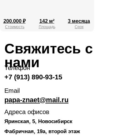
200.000 ₽
142 м²
3 месяца
Стоимость
Площадь
Срок