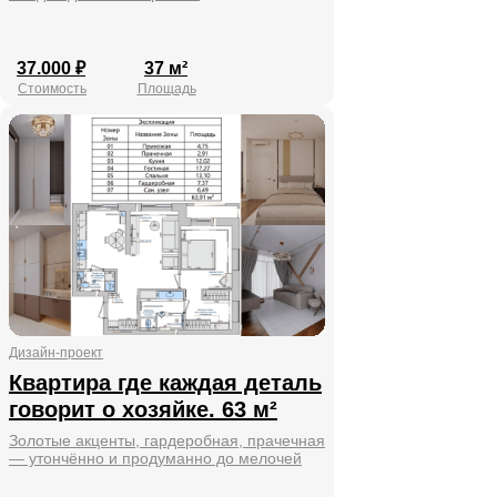
37.000 ₽
37 м²
Стоимость
Площадь
Дизайн-проект
Квартира где каждая деталь
говорит о хозяйке. 63 м²
Золотые акценты, гардеробная, прачечная
— утончённо и продуманно до мелочей